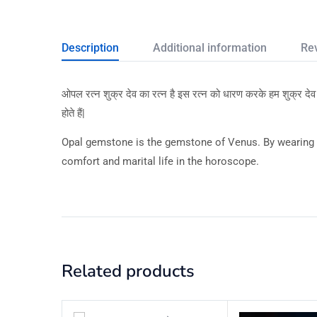
Description
Additional information
Re
ओपल रत्न शुक्र देव का रत्न है इस रत्न को धारण करके हम शुक्र देव क
होते हैं|
Opal gemstone is the gemstone of Venus. By wearing th
comfort and marital life in the horoscope.
Related products