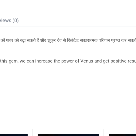
views (0)
ी पावर को बढ़ा सकते हैं और शुक्र देव से रिलेटेड सकारात्मक परिणाम प्राप्त कर सकते 
is gem, we can increase the power of Venus and get positive result