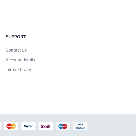
SUPPORT
Contact Us
Account details
Terms Of Use