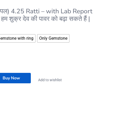
ल) 4.25 Ratti – with Lab Report
म शुक्र देव की पावर को बढ़ा सकते हैं |
emstone with ring
Only Gemstone
Buy Now
Add to wishlist