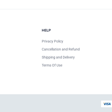
HELP
Privacy Policy
Cancellation and Refund
Shipping and Delivery
Terms Of Use