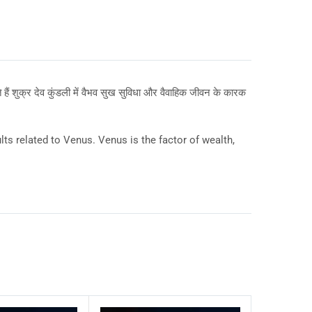
हैं शुक्र देव कुंडली में वैभव सुख सुविधा और वैवाहिक जीवन के कारक
s related to Venus. Venus is the factor of wealth,