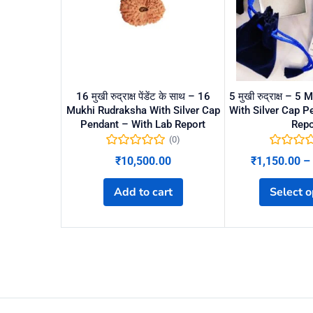
16 मुखी रुद्राक्ष पेंडेंट के साथ – 16
5 मुखी रुद्राक्ष – 
Mukhi Rudraksha With Silver Cap
With Silver Cap P
Pendant – With Lab Report
Repo
(0)
₹
10,500.00
₹
1,150.00
–
Add to cart
Select o