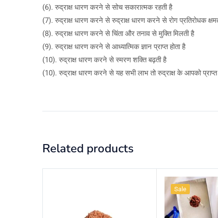
(6). रुद्राक्ष धारण करने से सोच सकारात्मक रहती है
(7). रुद्राक्ष धारण करने से रुद्राक्ष धारण करने से रोग प्रतिरोधक क्षमत
(8). रुद्राक्ष धारण करने से चिंता और तनाव से मुक्ति मिलती है
(9). रुद्राक्ष धारण करने से आध्यात्मिक ज्ञान प्राप्त होता है
(10). रुद्राक्ष धारण करने से स्मरण शक्ति बढ़ती है
(10). रुद्राक्ष धारण करने से यह सभी लाभ तो रुद्राक्ष के आपको प्राप्
Related products
Sale