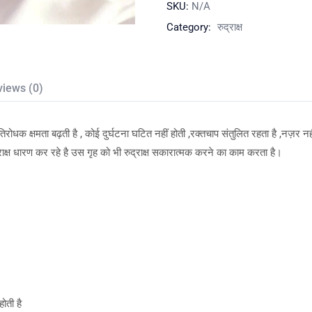
SKU:
N/A
Category:
रुद्राक्ष
views (0)
्रतिरोधक क्षमता बढ़ती है , कोई दुर्घटना घटित नहीं होती ,रक्तचाप संतुलित रहता है ,नज़र नह
ाक्ष धारण कर रहे है उस गृह को भी रुद्राक्ष सकारात्मक करने का काम करता है।
होती है