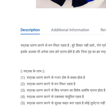
Description
Additional information
Re
रुद्राक्ष धारण करने से मन स्थिर रहता है , बुरे विचार नहीं आते , रोग प
इसके अलावा भी अनेक लाभ हमे प्राप्त होते है और जिस गृह का हम रुद्र
|| रुद्राक्ष के लाभ ||
(1). रुद्राक्ष धारण करने से नजर दोष से बचाव होता है
(2). रुद्राक्ष धारण करने से मन स्थिर रहता है
(3). रुद्राक्ष धारण करने से शिव भगवान का विशेष आशीष प्राप्त होता है
(4). रुद्राक्ष धारण करने से रक्तचाप संतुलित रहता है
(5). रुद्राक्ष धारण करने से सुरक्षा चक्र बना रहता है कोई दुर्घटना नहीं 