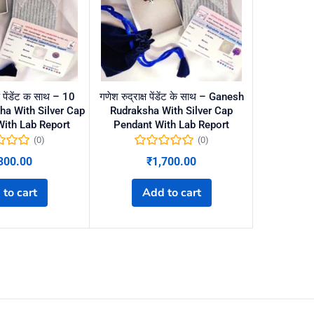
ष पेंडेंट क साथ – 10
गणेश रुद्राक्ष पेंडेंट के साथ – Ganesh
19 मुखी रुद्
a With Silver Cap
Rudraksha With Silver Cap
Mukhi Rudra
ith Lab Report
Pendant With Lab Report
Pendant 
(0)
(0)
300.00
₹
1,700.00
₹
to cart
Add to cart
A