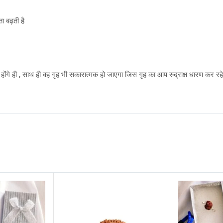
ा बढ़ती है
त होंगे ही , साथ ही वह गृह भी सकारात्मक हो जाएगा जिस गृह का आप रुद्राक्ष धारण कर रहे