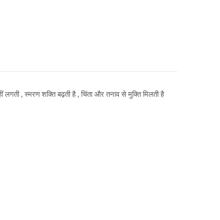
ीं लगती , स्मरण शक्ति बढ़ती है , चिंता और तनाव से मुक्ति मिलती है